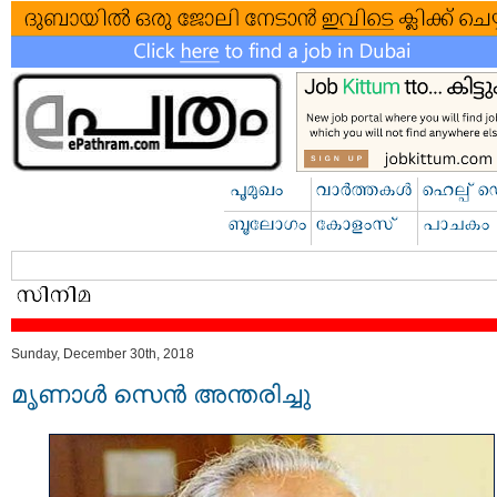
Sunday, December 30th, 2018
മൃണാള്‍ സെന്‍ അന്തരിച്ചു