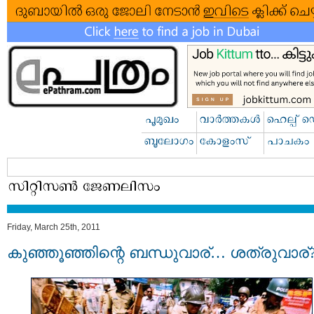
Friday, March 25th, 2011
കുഞ്ഞൂഞ്ഞിന്റെ ബന്ധുവാര്… ശത്രുവാര്