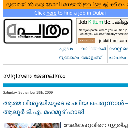
Saturday, September 19th, 2009
ആത്മ വിശുദ്ധിയുടെ ചെറിയ പെരുന്നാള്‍ 
ആലൂര്‍ ടി.എ. മഹമൂദ്‌ ഹാജി
അല്ലാഹുവിനെ സ്തുതിച്ച