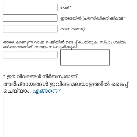
പേര് *
ഈമെയില്‍ (പ്രസിദ്ധീകരിക്കില്ല) *
വെബ്സൈറ്റ്
താഴെ കാണുന്ന വാക്ക് പെട്ടിയില്‍ ടൈപ്പ്‌ ചെയ്യുക. സ്പാം ശല്യം
ഒഴിക്കാനാണിത്. സദയം സഹകരിക്കുക!
* ഈ വിവരങ്ങള്‍ നിര്‍ബന്ധമാണ്
അഭിപ്രായങ്ങള്‍ ഇവിടെ മലയാളത്തില്‍ ടൈപ്പ്
ചെയ്യാം.
എങ്ങനെ?