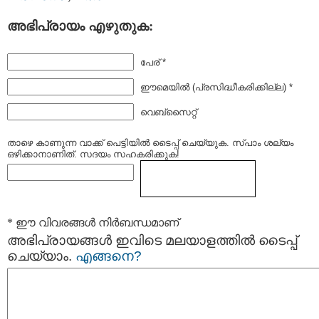
അഭിപ്രായം എഴുതുക:
പേര് *
ഈമെയില്‍ (പ്രസിദ്ധീകരിക്കില്ല) *
വെബ്സൈറ്റ്
താഴെ കാണുന്ന വാക്ക് പെട്ടിയില്‍ ടൈപ്പ്‌ ചെയ്യുക. സ്പാം ശല്യം
ഒഴിക്കാനാണിത്. സദയം സഹകരിക്കുക!
* ഈ വിവരങ്ങള്‍ നിര്‍ബന്ധമാണ്
അഭിപ്രായങ്ങള്‍ ഇവിടെ മലയാളത്തില്‍ ടൈപ്പ്
ചെയ്യാം.
എങ്ങനെ?