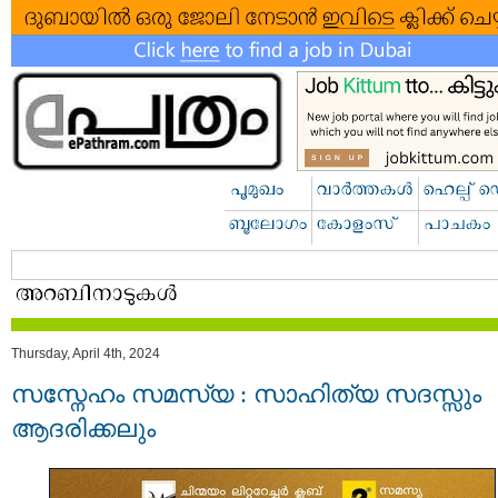
Thursday, April 4th, 2024
സസ്നേഹം സമസ്യ : സാഹിത്യ സദസ്സും
ആദരിക്കലും