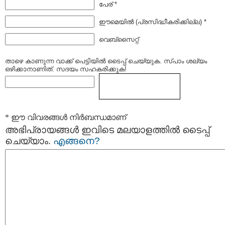
പേര് *
ഈമെയില്‍ (പ്രസിദ്ധീകരിക്കില്ല) *
വെബ്സൈറ്റ്
താഴെ കാണുന്ന വാക്ക് പെട്ടിയില്‍ ടൈപ്പ്‌ ചെയ്യുക. സ്പാം ശല്യം
ഒഴിക്കാനാണിത്. സദയം സഹകരിക്കുക!
* ഈ വിവരങ്ങള്‍ നിര്‍ബന്ധമാണ്
അഭിപ്രായങ്ങള്‍ ഇവിടെ മലയാളത്തില്‍ ടൈപ്പ്
ചെയ്യാം.
എങ്ങനെ?