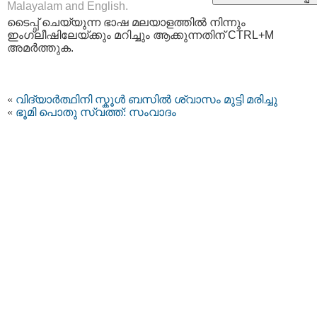
Malayalam and English.
ടൈപ്പ്‌ ചെയ്യുന്ന ഭാഷ മലയാളത്തില്‍ നിന്നും
ഇംഗ്ലീഷിലേയ്ക്കും മറിച്ചും ആക്കുന്നതിന് CTRL+M
അമര്‍ത്തുക.
«
വിദ്യാര്‍ത്ഥിനി സ്കൂള്‍ ബസില്‍ ശ്വാസം മുട്ടി മരിച്ചു
«
ഭൂമി പൊതു സ്വത്ത്‌: സംവാദം