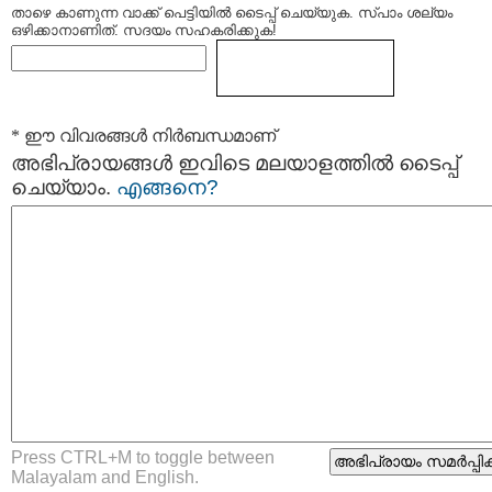
താഴെ കാണുന്ന വാക്ക് പെട്ടിയില്‍ ടൈപ്പ്‌ ചെയ്യുക. സ്പാം ശല്യം
ഒഴിക്കാനാണിത്. സദയം സഹകരിക്കുക!
* ഈ വിവരങ്ങള്‍ നിര്‍ബന്ധമാണ്
അഭിപ്രായങ്ങള്‍ ഇവിടെ മലയാളത്തില്‍ ടൈപ്പ്
ചെയ്യാം.
എങ്ങനെ?
Press CTRL+M to toggle between
Malayalam and English.