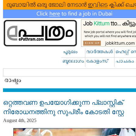
ഒറ്റത്തവണ ഉപയോഗിക്കുന്ന പ്ലാസ്റ്റിക്
നിരോധനത്തിനു സുപ്രീം കോടതി സ്റ്റേ
August 4th, 2025