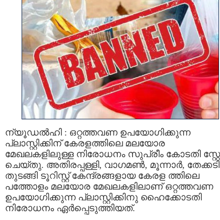
ന്യൂഡല്‍ഹി : ഒറ്റത്തവണ ഉപയോഗിക്കുന്ന
പ്ലാസ്റ്റിക്കിന് കേരളത്തിലെ മലയോര
മേഖലകളിലുള്ള നിരോധനം സുപ്രീം കോടതി സ്റ്റേ
ചെയ്തു. അതിരപ്പള്ളി, വാഗമണ്‍, മൂന്നാര്‍, തേക്കടി
തുടങ്ങി ടൂറിസ്റ്റ് കേന്ദ്രങ്ങളായ കേരള ത്തിലെ
പത്തോളം മലയോര മേഖലകളിലാണ് ഒറ്റത്തവണ
ഉപയോഗിക്കുന്ന പ്ലാസ്റ്റിക്കിനു ഹൈക്കോടതി
നിരോധനം ഏര്‍പ്പെടുത്തിയത്.