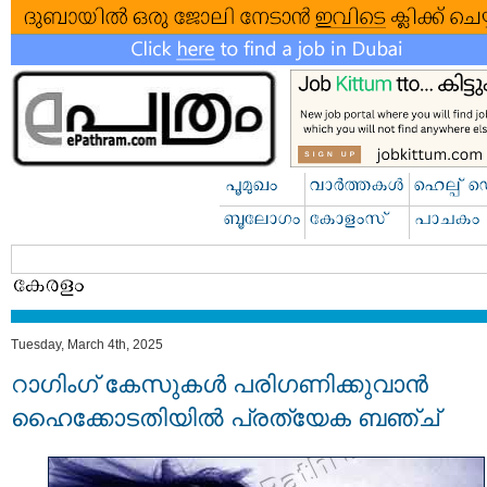
Tuesday, March 4th, 2025
റാഗിംഗ് കേസുകള്‍ പരിഗണിക്കുവാന്‍
ഹൈക്കോടതിയില്‍ പ്രത്യേക ബഞ്ച്