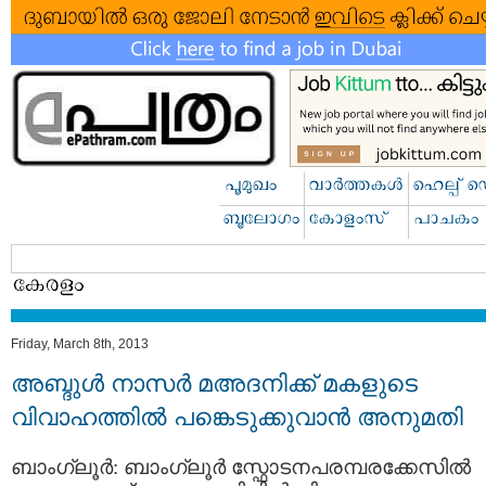
Friday, March 8th, 2013
അബ്ദുള്‍ നാസര്‍ മഅദനിക്ക് മകളുടെ
വിവാഹത്തില്‍ പങ്കെടുക്കുവാന്‍ അനുമതി
ബാംഗ്ലൂര്‍: ബാംഗ്ലൂര്‍ സ്ഫോടനപരമ്പരക്കേസില്‍