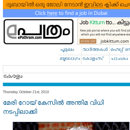
Thursday, October 21st, 2010
മേരി റോയ്‌ കേസില്‍ അന്തിമ വിധി
നടപ്പിലാക്കി