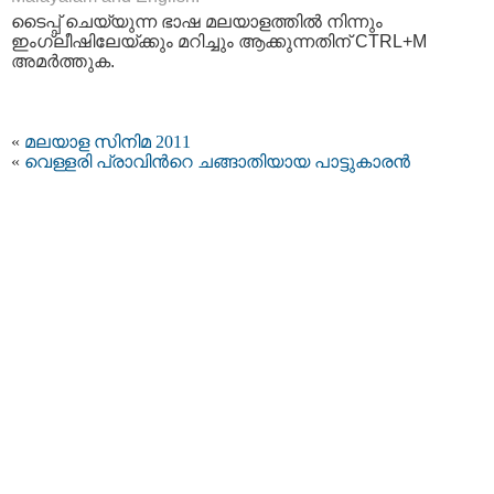
ടൈപ്പ്‌ ചെയ്യുന്ന ഭാഷ മലയാളത്തില്‍ നിന്നും
ഇംഗ്ലീഷിലേയ്ക്കും മറിച്ചും ആക്കുന്നതിന് CTRL+M
അമര്‍ത്തുക.
«
മലയാള സിനിമ 2011
«
വെള്ളരി പ്രാവിന്‍റെ ചങ്ങാതിയായ പാട്ടുകാരന്‍