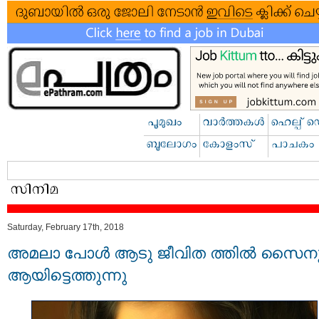
Saturday, February 17th, 2018
അമലാ പോൾ ആടു ജീവിത ത്തിൽ സൈന
ആയിട്ടെത്തുന്നു