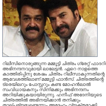
റിലീസിനൊരുങ്ങുന്ന മമ്മൂട്ടി ചിത്രം ഗ്രേറ്റ് ഫാദറി
അഭിനന്ദനവുമായി ലാലേട്ടന്‍. ഏറെ നാളത്തെ
കാത്തിരിപ്പിനു ശേഷം ചിത്രം റിലീസാകുന്നതിന്റെ
ആവേശത്തിലാണ് മമ്മൂട്ടി ഫാന്‍സ്. ചിത്രത്തിന്റെ
ട്രെയിലറും പോസ്റ്ററും കണ്ട മോഹന്‍ലാല്‍
സംവിധായകനും സിനിമക്കും അഭിനന്ദനം
അറിയിക്കുകയായിരുന്നു. ഹനീഫ് അദേനിയുടെ
ചിത്രത്തില്‍ അഭിനയിക്കാന്‍ തനിക്കും
താല്പര്യമുണ്ടെന്നും അദ്ദേഹം വ്യക്തമാക്കി.