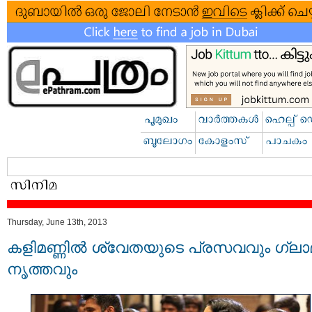
Thursday, June 13th, 2013
കളിമണ്ണില്‍ ശ്വേതയുടെ പ്രസവവും ഗ്ലാമ
നൃത്തവും