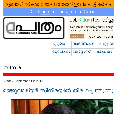
Sunday, September 1st, 2013
മഞ്ജുവാര്യര്‍ സിനിമയില്‍ തിരിച്ചെത്തുന്നു