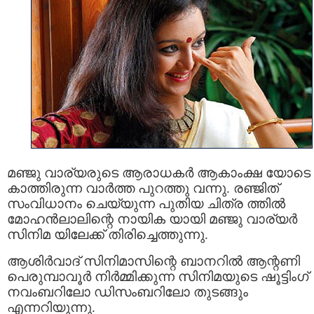
മഞ്ജു വാര്യരുടെ ആരാധകര്‍ ആകാംക്ഷ യോടെ
കാത്തിരുന്ന വാര്‍ത്ത പുറത്തു വന്നു. രഞ്ജിത്
സംവിധാനം ചെയ്യുന്ന പുതിയ ചിത്ര ത്തില്‍
മോഹന്‍ലാലിന്റെ നായിക യായി മഞ്ജു വാര്യര്‍
സിനിമ യിലേക്ക് തിരിച്ചെത്തുന്നു.
ആശിര്‍വാദ് സിനിമാസിന്റെ ബാനറില്‍ ആന്റണി
പെരുമ്പാവൂര്‍ നിര്‍മ്മിക്കുന്ന സിനിമയുടെ ഷൂട്ടിംഗ്
നവംബറിലോ ഡിസംബറിലോ തുടങ്ങും
എന്നറിയുന്നു.