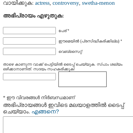
വായിക്കുക:
actress
,
controversy
,
swetha-menon
അഭിപ്രായം എഴുതുക:
പേര് *
ഈമെയില്‍ (പ്രസിദ്ധീകരിക്കില്ല) *
വെബ്സൈറ്റ്
താഴെ കാണുന്ന വാക്ക് പെട്ടിയില്‍ ടൈപ്പ്‌ ചെയ്യുക. സ്പാം ശല്യം
ഒഴിക്കാനാണിത്. സദയം സഹകരിക്കുക!
* ഈ വിവരങ്ങള്‍ നിര്‍ബന്ധമാണ്
അഭിപ്രായങ്ങള്‍ ഇവിടെ മലയാളത്തില്‍ ടൈപ്പ്
ചെയ്യാം.
എങ്ങനെ?