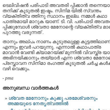
ടെലിവിഷന്‍ പരിപാടി അവതരി പ്പിക്കാന്‍ തന്നെയ
തനിക്ക്‌ കൂടുതല്‍ ഇഷ്ടം. സിനിമ യില്‍ സ്വന്തം
വ്യക്തിത്വ ത്തിനു സ്ഥാനം ഇല്ല. നമ്മള്‍ കഥാ
പാത്രമായി മാറുക യാണ്. ടി. വി. പരിപാടി അവത
പ്പിക്കുമ്പോള്‍ ശ്വേതാ മേനോന്റെ വ്യക്തിത്വ മാ
പുറത്തു വരുന്നത് .
താനും അല്പം നാണം കൂടുതലുള്ള കൂട്ടത്തിലാണ
എന്നും ഇവര്‍ പറയുന്നു. എന്നാല്‍ കഥാപാത്ര
മാവാന്‍ വേണ്ടി ക്യാമറയ്ക്ക് മുന്നില്‍ വിവസ്ത്ര യ
അഭിനയിക്കാനും തയ്യാര്‍ എന്ന ശ്വേതാ മേനോന
പ്രസ്താവന സിനിമാ രംഗത്ത് കൂടുതല്‍ ചര്‍ച്ച കള്‍ക
വഴി വെക്കും.
-
pma
അനുബന്ധ വാര്‍ത്തകള്‍
ശ്വേത മേനോനും കുക്കു പരമേശ്വരനും
അമ്മയുടെ നേതൃത്വത്തിൽ