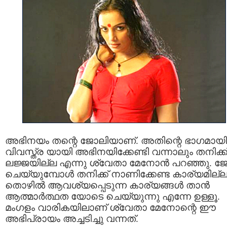
അഭിനയം തന്റെ ജോലിയാണ്. അതിന്റെ ഭാഗമായി
വിവസ്ത്ര യായി അഭിനയിക്കേണ്ടി വന്നാലും തനിക്ക്
ലജ്ജയില്ല എന്നു ശ്വേതാ മേനോന്‍ പറഞ്ഞു. ജ
ചെയ്യുമ്പോള്‍ തനിക്ക് നാണിക്കേണ്ട കാര്യമില്ല
തൊഴില്‍ ആവശ്യപ്പെടുന്ന കാര്യങ്ങള്‍ താന്‍
ആത്മാര്‍ത്ഥത യോടെ ചെയ്യുന്നു എന്നേ ഉള്ളൂ.
മംഗളം വാരികയിലാണ് ശ്വേതാ മേനോന്റെ ഈ
അഭിപ്രായം അച്ചടിച്ചു വന്നത്.