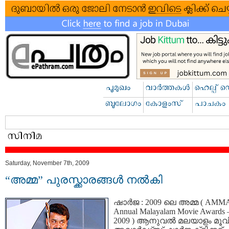
Saturday, November 7th, 2009
“അമ്മ” പുരസ്ക്കാരങ്ങള്‍ നല്‍കി
ഷാര്‍ജ : 2009 ലെ അമ്മ ( AMMA
Annual Malayalam Movie Awards 
2009 ) ആനുവല്‍ മലയാളം മൂവ