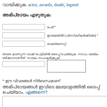
വായിക്കുക:
actor
,
awards
,
death
,
legend
അഭിപ്രായം എഴുതുക:
പേര് *
ഈമെയില്‍ (പ്രസിദ്ധീകരിക്കില്ല) *
വെബ്സൈറ്റ്
താഴെ കാണുന്ന വാക്ക് പെട്ടിയില്‍ ടൈപ്പ്‌ ചെയ്യുക. സ്പാം ശല്യം
ഒഴിക്കാനാണിത്. സദയം സഹകരിക്കുക!
* ഈ വിവരങ്ങള്‍ നിര്‍ബന്ധമാണ്
അഭിപ്രായങ്ങള്‍ ഇവിടെ മലയാളത്തില്‍ ടൈപ്പ്
ചെയ്യാം.
എങ്ങനെ?