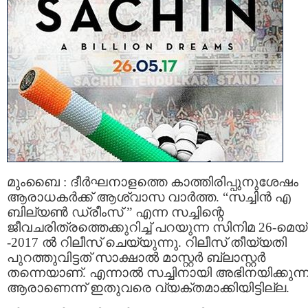
മുംബൈ : ദീര്‍ഘനാളത്തെ കാത്തിരിപ്പുനുശേഷം
ആരാധകര്‍ക്ക് ആശ്വാസ വാര്‍ത്ത. “സച്ചിന്‍ എ
ബില്യണ്‍ ഡ്രീംസ് ” എന്ന സച്ചിന്റെ
ജീവചരിത്രത്തെക്കുറിച്ച് പറയുന്ന സിനിമ 26-മെയ്
-2017 ല്‍ റിലീസ് ചെയ്യുന്നു. റിലീസ് തീയ്യതി
പുറത്തുവിട്ടത് സാക്ഷാല്‍ മാസ്റ്റര്‍ ബ്ലാസ്റ്റര്‍
തന്നെയാണ്. എന്നാല്‍ സച്ചിനായി അഭിനയിക്കുന്ന
ആരാണെന്ന് ഇതുവരെ വ്യക്തമാക്കിയിട്ടില്ല.