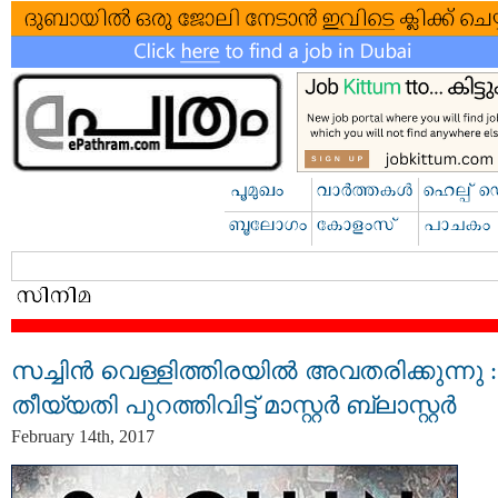
സച്ചിന്‍ വെള്ളിത്തിരയില്‍ അവതരിക്കുന്നു :
തീയ്യതി പുറത്തിവിട്ട് മാസ്റ്റര്‍ ബ്ലാസ്റ്റര്‍
February 14th, 2017