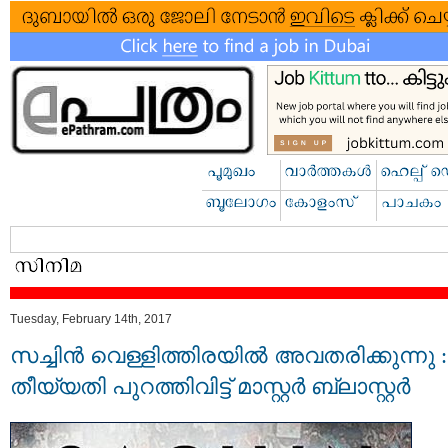
Tuesday, February 14th, 2017
സച്ചിന്‍ വെള്ളിത്തിരയില്‍ അവതരിക്കുന്നു :
തീയ്യതി പുറത്തിവിട്ട് മാസ്റ്റര്‍ ബ്ലാസ്റ്റര്‍