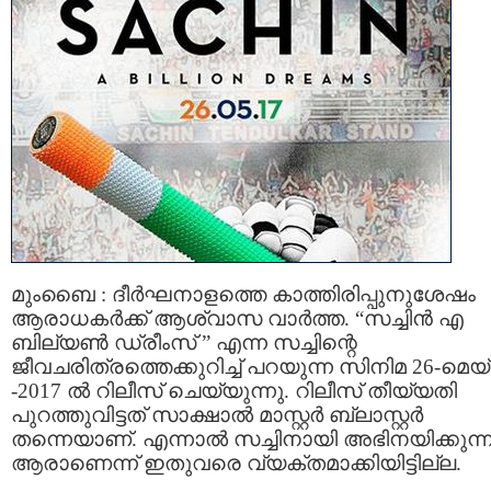
മുംബൈ : ദീര്‍ഘനാളത്തെ കാത്തിരിപ്പുനുശേഷം
ആരാധകര്‍ക്ക് ആശ്വാസ വാര്‍ത്ത. “സച്ചിന്‍ എ
ബില്യണ്‍ ഡ്രീംസ് ” എന്ന സച്ചിന്റെ
ജീവചരിത്രത്തെക്കുറിച്ച് പറയുന്ന സിനിമ 26-മെയ്
-2017 ല്‍ റിലീസ് ചെയ്യുന്നു. റിലീസ് തീയ്യതി
പുറത്തുവിട്ടത് സാക്ഷാല്‍ മാസ്റ്റര്‍ ബ്ലാസ്റ്റര്‍
തന്നെയാണ്. എന്നാല്‍ സച്ചിനായി അഭിനയിക്കുന്ന
ആരാണെന്ന് ഇതുവരെ വ്യക്തമാക്കിയിട്ടില്ല.