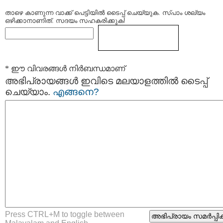
താഴെ കാണുന്ന വാക്ക് പെട്ടിയില്‍ ടൈപ്പ്‌ ചെയ്യുക. സ്പാം ശല്യം
ഒഴിക്കാനാണിത്. സദയം സഹകരിക്കുക!
* ഈ വിവരങ്ങള്‍ നിര്‍ബന്ധമാണ്
അഭിപ്രായങ്ങള്‍ ഇവിടെ മലയാളത്തില്‍ ടൈപ്പ്
ചെയ്യാം.
എങ്ങനെ?
Press CTRL+M to toggle between