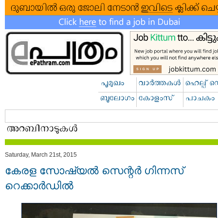
Saturday, March 21st, 2015
കേരള സോഷ്യല്‍ സെന്റര്‍ ഗിന്നസ്
റെക്കാര്‍ഡില്‍