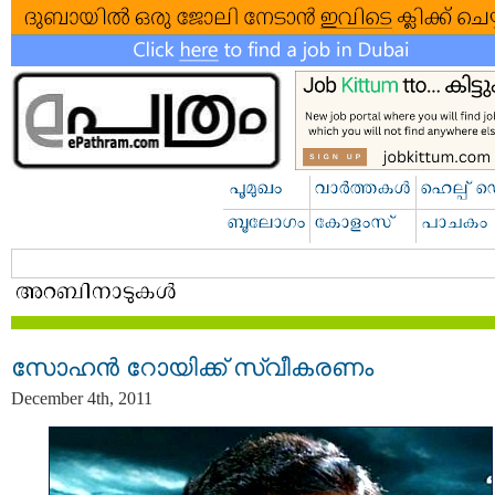
സോഹന്‍ റോയിക്ക് സ്വീകരണം
December 4th, 2011