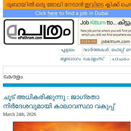
ചൂട് അധികരിക്കുന്നു : ജാഗ്രതാ
നിർദേശവുമായി കാലാവസ്ഥാ വകുപ്പ്
March 24th, 2026