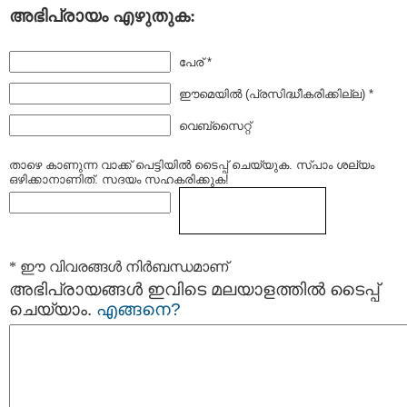
അഭിപ്രായം എഴുതുക:
പേര് *
ഈമെയില്‍ (പ്രസിദ്ധീകരിക്കില്ല) *
വെബ്സൈറ്റ്
താഴെ കാണുന്ന വാക്ക് പെട്ടിയില്‍ ടൈപ്പ്‌ ചെയ്യുക. സ്പാം ശല്യം
ഒഴിക്കാനാണിത്. സദയം സഹകരിക്കുക!
* ഈ വിവരങ്ങള്‍ നിര്‍ബന്ധമാണ്
അഭിപ്രായങ്ങള്‍ ഇവിടെ മലയാളത്തില്‍ ടൈപ്പ്
ചെയ്യാം.
എങ്ങനെ?