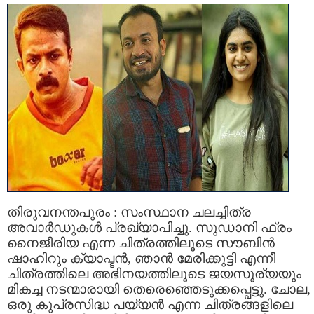
തിരുവനന്തപുരം : സംസ്ഥാന ചലച്ചിത്ര
അവാര്‍ഡുകള്‍ പ്രഖ്യാപിച്ചു. സുഡാനി ഫ്രം
നൈജീരിയ എന്ന ചിത്രത്തിലൂടെ സൗബിന്‍
ഷാഹിറും ക്യാപ്ടന്‍, ഞാന്‍ മേരിക്കുട്ടി എന്നീ
ചിത്രത്തിലെ അഭിനയത്തിലൂടെ ജയസൂര്യയും
മികച്ച നടന്മാരായി തെരെഞ്ഞെടുക്കപ്പെട്ടു. ചോല,
ഒരു കുപ്രസിദ്ധ പയ്യന്‍ എന്ന ചിത്രങ്ങളിലെ