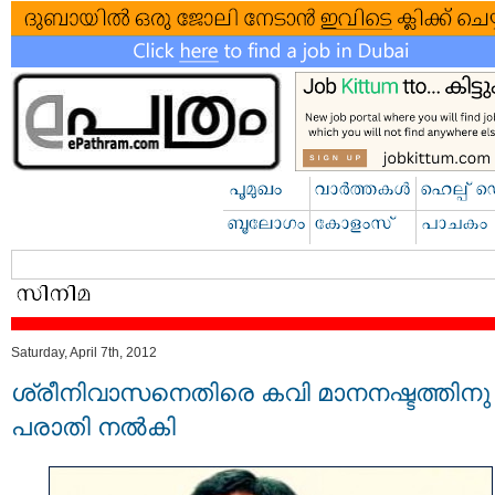
Saturday, April 7th, 2012
ശ്രീനിവാസനെതിരെ കവി മാനനഷ്ടത്തിനു
പരാതി നല്‍കി