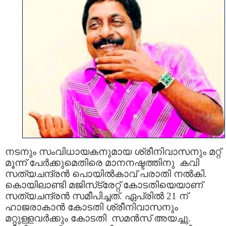
നടനും സംവിധായകനുമായ ശ്രീനിവാസനും മറ്റ്
മൂന്ന് പേര്‍ക്കുമെതിരെ മാനനഷ്ടത്തിനു കവി
സത്യചന്ദ്രന്‍ പൊയില്‍കാവ് പരാതി നല്‍കി.
കൊയിലാണ്ടി മജിസ്‌ട്രേറ്റ് കോടതിയെയാണ്
സത്യചന്ദ്രന്‍ സമീപിച്ചത്. ഏപ്രില്‍ 21 ന്
ഹാജരാകാന്‍ കോടതി ശ്രീനിവാസനും
മറ്റുള്ളവര്‍ക്കും കോടതി സമന്‍സ് അയച്ചു.