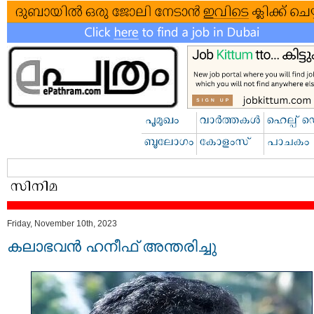
Friday, November 10th, 2023
കലാഭവന്‍ ഹനീഫ് അന്തരിച്ചു