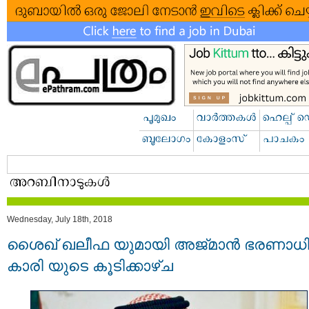
Wednesday, July 18th, 2018
ശൈഖ് ഖലീഫ യുമായി അജ്മാന്‍ ഭരണാധ
കാരി യുടെ കൂടിക്കാഴ്ച