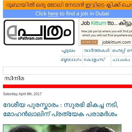
Saturday, April 8th, 2017
ദേശീയ പുരസ്കാരം : സുരഭി മികച്ച നടി,
മോഹന്‍ലാലിന് പ്രത്യേക പരാമര്‍ശം