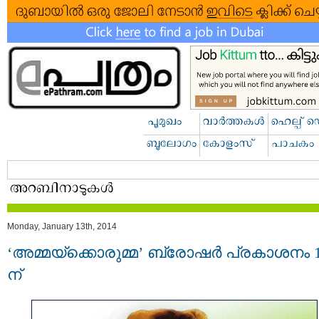
Monday, January 13th, 2014
‘അമ്മയ്‌ക്കൊരുമ്മ’ ബ്രോഷര്‍ പ്രകാശനം 
ന്