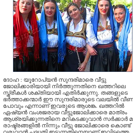
ദോഹ : യൂറോപ്യന്‍ സുന്ദരിമാരെ വീട്ടു
ജോലിക്കാരിയായി നിര്‍ത്തുന്നതിനെ ഖത്തറിലെ
സ്ത്രീകള്‍ ശക്തിയായി എതിര്‍ക്കുന്നു. തങ്ങളുടെ
ഭര്‍ത്താക്കന്മാര്‍ ഈ സുന്ദരിമാരുടെ വലയില്‍ വീ
പോവും എന്നാണ് ഇവരുടെ ആശങ്ക. ഖത്തറില്‍
ഏഷ്യന്‍ വംശജരായ വീട്ടുജോലിക്കാരെ മാത്രം
ആശ്രയിക്കുന്നതിനെ മറികടക്കുവാന്‍ സര്‍ക്കാര്‍ മറ്
രാഷ്ട്രങ്ങളില്‍ നിന്നും വീട്ടു ജോലിക്കാരെ കൊണ്ട്
വരുവാന്‍ പദ്ധതി ഇടുന്നതിനെയാണ് ഇവിടത്തെ