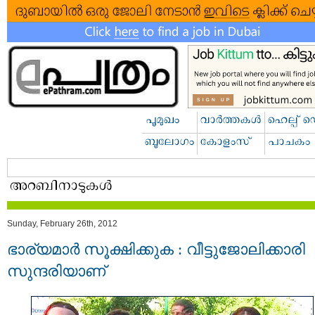
Sunday, February 26th, 2012
ഭാര്യമാര്‍ സൂക്ഷിക്കുക : വീട്ടുജോലിക്കാരി
സുന്ദരിയാണ്