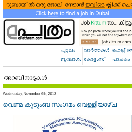
Wednesday, November 6th, 2013
വെണ്മ കുടുംബ സംഗമം വെള്ളിയാഴ്ച