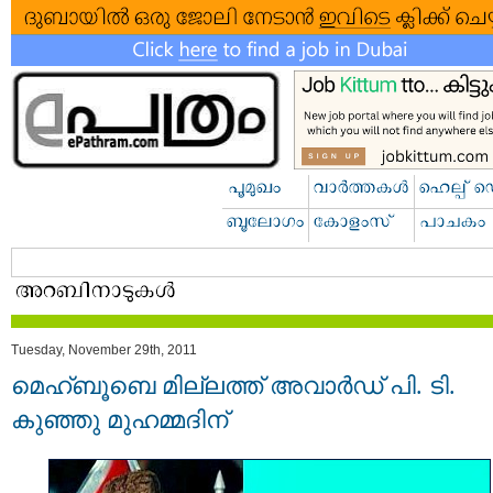
Tuesday, November 29th, 2011
മെഹ്ബൂബെ മില്ലത്ത് അവാര്‍ഡ് പി. ടി.
കുഞ്ഞു മുഹമ്മദിന്