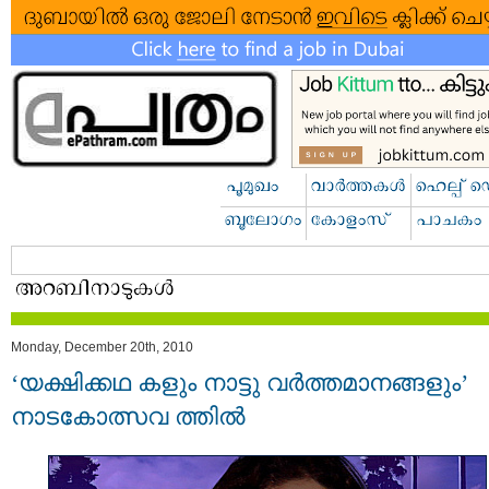
Monday, December 20th, 2010
‘യക്ഷിക്കഥ കളും നാട്ടു വര്‍ത്തമാനങ്ങളും’
നാടകോത്സവ ത്തില്‍