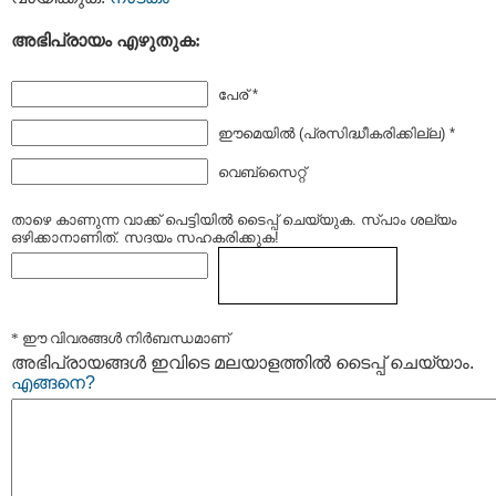
അഭിപ്രായം എഴുതുക:
പേര് *
ഈമെയില്‍ (പ്രസിദ്ധീകരിക്കില്ല) *
വെബ്സൈറ്റ്
താഴെ കാണുന്ന വാക്ക് പെട്ടിയില്‍ ടൈപ്പ്‌ ചെയ്യുക. സ്പാം ശല്യം
ഒഴിക്കാനാണിത്. സദയം സഹകരിക്കുക!
* ഈ വിവരങ്ങള്‍ നിര്‍ബന്ധമാണ്
അഭിപ്രായങ്ങള്‍ ഇവിടെ മലയാളത്തില്‍ ടൈപ്പ് ചെയ്യാം.
എങ്ങനെ?