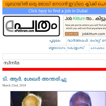
ടി. ആര്‍. ശേഖര്‍ അന്തരിച്ചു
March 22nd, 2018