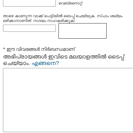
വെബ്സൈറ്റ്
താഴെ കാണുന്ന വാക്ക് പെട്ടിയില്‍ ടൈപ്പ്‌ ചെയ്യുക. സ്പാം ശല്യം
ഒഴിക്കാനാണിത്. സദയം സഹകരിക്കുക!
* ഈ വിവരങ്ങള്‍ നിര്‍ബന്ധമാണ്
അഭിപ്രായങ്ങള്‍ ഇവിടെ മലയാളത്തില്‍ ടൈപ്പ്
ചെയ്യാം.
എങ്ങനെ?