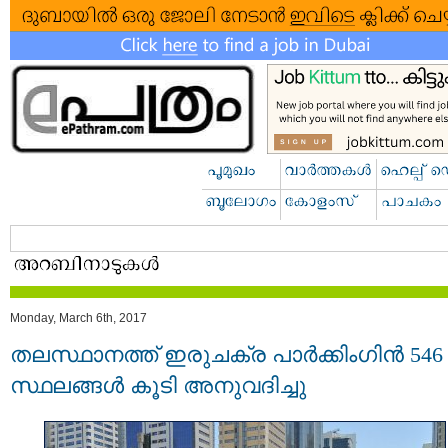
Monday, March 6th, 2017
തലസ്ഥാനത്ത് ഇരുചക്ര പാർക്കിംഗിന്‍ 546
സ്ഥലങ്ങള്‍ കൂടി അനുവദിച്ചു