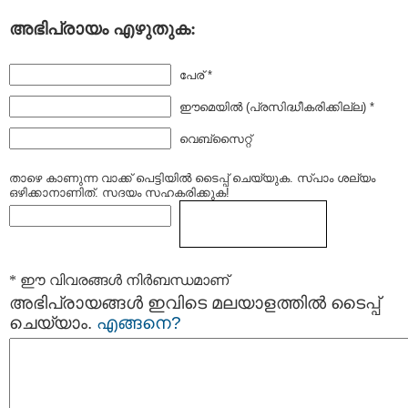
അഭിപ്രായം എഴുതുക:
പേര് *
ഈമെയില്‍ (പ്രസിദ്ധീകരിക്കില്ല) *
വെബ്സൈറ്റ്
താഴെ കാണുന്ന വാക്ക് പെട്ടിയില്‍ ടൈപ്പ്‌ ചെയ്യുക. സ്പാം ശല്യം
ഒഴിക്കാനാണിത്. സദയം സഹകരിക്കുക!
* ഈ വിവരങ്ങള്‍ നിര്‍ബന്ധമാണ്
അഭിപ്രായങ്ങള്‍ ഇവിടെ മലയാളത്തില്‍ ടൈപ്പ്
ചെയ്യാം.
എങ്ങനെ?