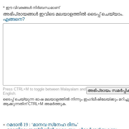
* ഈ വിവരങ്ങള്‍ നിര്‍ബന്ധമാണ്
അഭിപ്രായങ്ങള്‍ ഇവിടെ മലയാളത്തില്‍ ടൈപ്പ് ചെയ്യാം.
എങ്ങനെ?
Press CTRL+M to toggle between Malayalam and
English.
ടൈപ്പ്‌ ചെയ്യുന്ന ഭാഷ മലയാളത്തില്‍ നിന്നും ഇംഗ്ലീഷിലേയ്ക്കും മറിച്ചു
ആക്കുന്നതിന് CTRL+M അമര്‍ത്തുക.
«
റമദാന്‍ 19 : ‘മാനവ സ്‌നേഹ ദിനം’