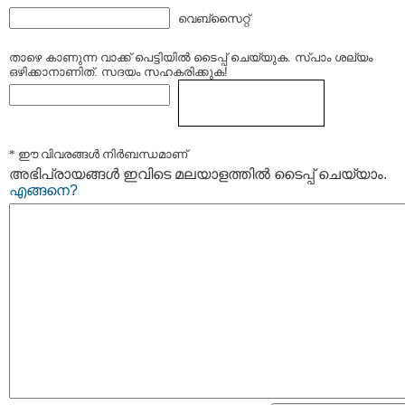
വെബ്സൈറ്റ്
താഴെ കാണുന്ന വാക്ക് പെട്ടിയില്‍ ടൈപ്പ്‌ ചെയ്യുക. സ്പാം ശല്യം
ഒഴിക്കാനാണിത്. സദയം സഹകരിക്കുക!
* ഈ വിവരങ്ങള്‍ നിര്‍ബന്ധമാണ്
അഭിപ്രായങ്ങള്‍ ഇവിടെ മലയാളത്തില്‍ ടൈപ്പ് ചെയ്യാം.
എങ്ങനെ?