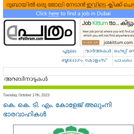
Tuesday, October 17th, 2023
കെ. കെ. ടി. എം. കോളേജ് അലുംനി
ഭാരവാഹികൾ