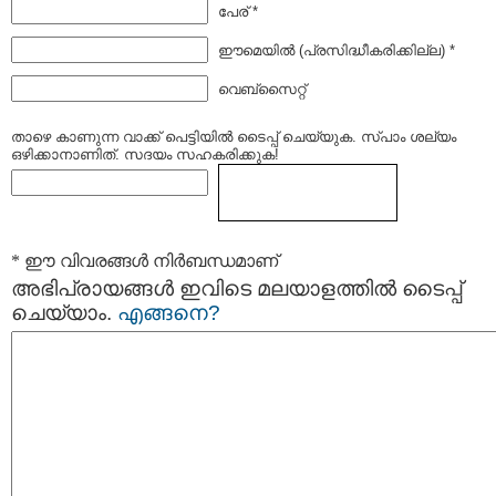
പേര് *
ഈമെയില്‍ (പ്രസിദ്ധീകരിക്കില്ല) *
വെബ്സൈറ്റ്
താഴെ കാണുന്ന വാക്ക് പെട്ടിയില്‍ ടൈപ്പ്‌ ചെയ്യുക. സ്പാം ശല്യം
ഒഴിക്കാനാണിത്. സദയം സഹകരിക്കുക!
* ഈ വിവരങ്ങള്‍ നിര്‍ബന്ധമാണ്
അഭിപ്രായങ്ങള്‍ ഇവിടെ മലയാളത്തില്‍ ടൈപ്പ്
ചെയ്യാം.
എങ്ങനെ?