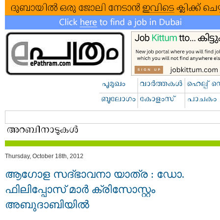
Thursday, October 18th, 2012
ആഗോള സദ്ഭാവനാ യാത്ര : ഡോ.
ഫിലിപ്പോസ് മാര്‍ ക്രിസോസ്റ്റം
അബുദാബിയില്‍