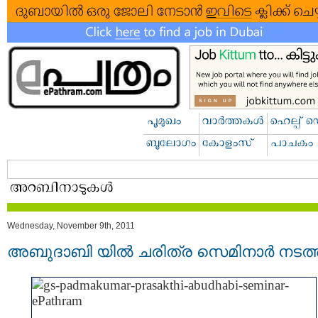
Wednesday, November 9th, 2011
അബുദാബി യില്‍ ചരിത്ര സെമിനാര്‍ നടത്