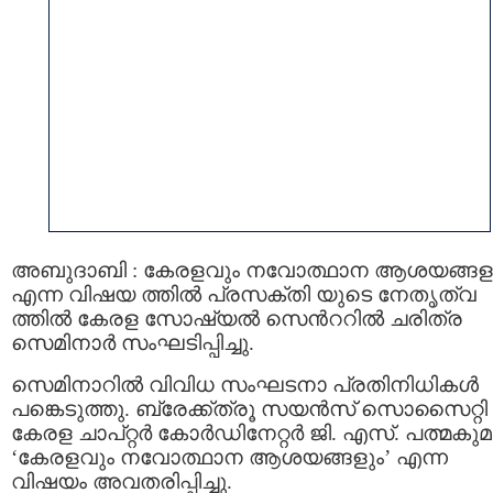
അബുദാബി : കേരളവും നവോത്ഥാന ആശയങ്ങള
എന്ന വിഷയ ത്തില്‍ പ്രസക്തി യുടെ നേതൃത്വ
ത്തില്‍ കേരള സോഷ്യല്‍ സെന്‍ററില്‍ ചരിത്ര
സെമിനാര്‍ സംഘടിപ്പിച്ചു.
സെമിനാറില്‍ വിവിധ സംഘടനാ പ്രതിനിധികള്‍
പങ്കെടുത്തു. ബ്രേക്ക്ത്രൂ സയന്‍സ് സൊസൈറ്റി
കേരള ചാപ്റ്റര്‍ കോര്‍ഡിനേറ്റര്‍ ജി. എസ്. പത്മകുമാ
‘കേരളവും നവോത്ഥാന ആശയങ്ങളും’ എന്ന
വിഷയം അവതരിപ്പിച്ചു.