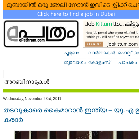
Wednesday, November 23rd, 2011
തടവുകാരെ കൈമാറാന്‍ ഇന്ത്യ – യു.എ.
കരാര്‍