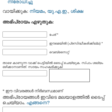
നിരോധിച്ചു
വായിക്കുക:
നിയമം
,
യു.എ.ഇ.
,
ശിക്ഷ
അഭിപ്രായം എഴുതുക:
പേര് *
ഈമെയില്‍ (പ്രസിദ്ധീകരിക്കില്ല) *
വെബ്സൈറ്റ്
താഴെ കാണുന്ന വാക്ക് പെട്ടിയില്‍ ടൈപ്പ്‌ ചെയ്യുക. സ്പാം ശല്യം
ഒഴിക്കാനാണിത്. സദയം സഹകരിക്കുക!
* ഈ വിവരങ്ങള്‍ നിര്‍ബന്ധമാണ്
അഭിപ്രായങ്ങള്‍ ഇവിടെ മലയാളത്തില്‍ ടൈപ്പ്
ചെയ്യാം.
എങ്ങനെ?