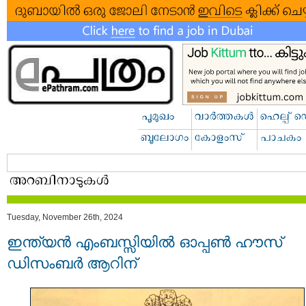
Tuesday, November 26th, 2024
ഇന്ത്യന്‍ എംബസ്സിയിൽ ഓപ്പൺ ഹൗസ്
ഡിസംബര്‍ ആറിന്