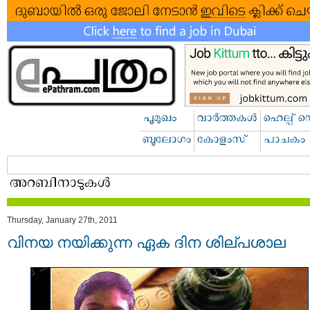
Thursday, January 27th, 2011
വിനയ നയിക്കുന്ന ഏക ദിന ശില്പശാല