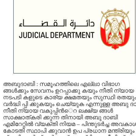
അബുദാബി : സമൂഹത്തിലെ എല്ലാ വിഭാഗ
ങ്ങള്‍ക്കും സേവനം ഉറപ്പാക്കു കയും നീതി ന്യായ
നടപടി കളുടെ കാര്യ ക്ഷമതയും സുസ്ഥി രതയു
വര്‍ദ്ധി പ്പി ക്കുകയും ചെയ്യുക എന്നുള്ള അബു ദ
നീതി ന്യായ വകുപ്പിന്‍െറ ലക്ഷ്യ ങ്ങള്‍
സാക്ഷാത്കരി ക്കുന്ന തിനായി അബു ദാബി
എമിറേറ്റില്‍ വ്യക്തി നിയമ – പിന്തുടര്‍ച്ച അവകാ
കോടതി സ്ഥാപി ക്കുവാന്‍ ഉപ പ്രധാന മന്ത്രിയും