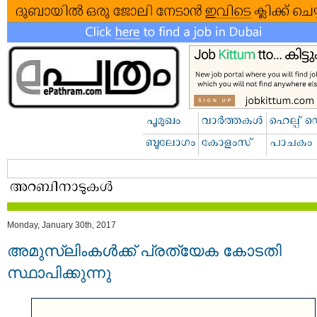
Monday, January 30th, 2017
അമുസ്ലിംകള്‍ക്ക് പ്രത്യേക കോടതി
സ്ഥാപിക്കുന്നു