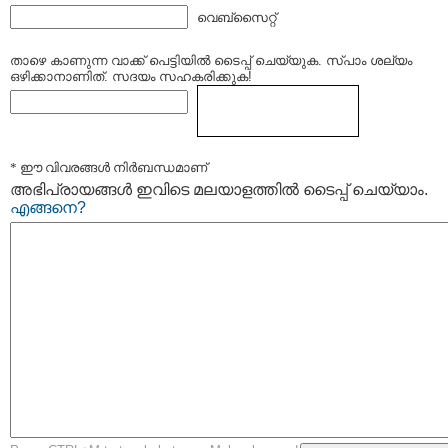
വെബ്സൈറ്റ്
താഴെ കാണുന്ന വാക്ക് പെട്ടിയില്‍ ടൈപ്പ്‌ ചെയ്യുക. സ്പാം ശല്യം
ഒഴിക്കാനാണിത്. സദയം സഹകരിക്കുക!
* ഈ വിവരങ്ങള്‍ നിര്‍ബന്ധമാണ്
അഭിപ്രായങ്ങള്‍ ഇവിടെ മലയാളത്തില്‍ ടൈപ്പ് ചെയ്യാം.
എങ്ങനെ?