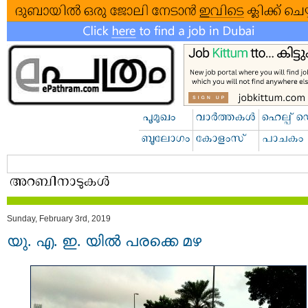
Sunday, February 3rd, 2019
യു. എ. ഇ. യിൽ പരക്കെ മഴ