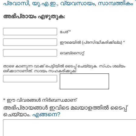
പ്രവാസി
,
യു.എ.ഇ.
,
വ്യവസായം
,
സാമ്പത്തികം
അഭിപ്രായം എഴുതുക:
പേര് *
ഈമെയില്‍ (പ്രസിദ്ധീകരിക്കില്ല) *
വെബ്സൈറ്റ്
താഴെ കാണുന്ന വാക്ക് പെട്ടിയില്‍ ടൈപ്പ്‌ ചെയ്യുക. സ്പാം ശല്യം
ഒഴിക്കാനാണിത്. സദയം സഹകരിക്കുക!
* ഈ വിവരങ്ങള്‍ നിര്‍ബന്ധമാണ്
അഭിപ്രായങ്ങള്‍ ഇവിടെ മലയാളത്തില്‍ ടൈപ്പ്
ചെയ്യാം.
എങ്ങനെ?