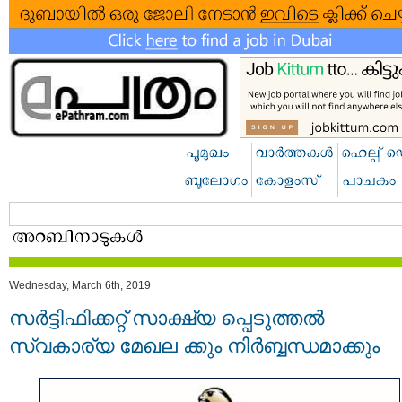
Wednesday, March 6th, 2019
സർട്ടിഫിക്കറ്റ് സാക്ഷ്യ പ്പെടുത്തൽ
സ്വകാര്യ മേഖല ക്കും നിര്‍ബ്ബന്ധമാക്കും